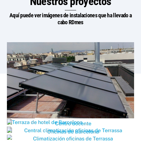
Nuestros proyectos
Aquí puede ver imágenes de instalaciones que ha llevado a
cabo RDmes