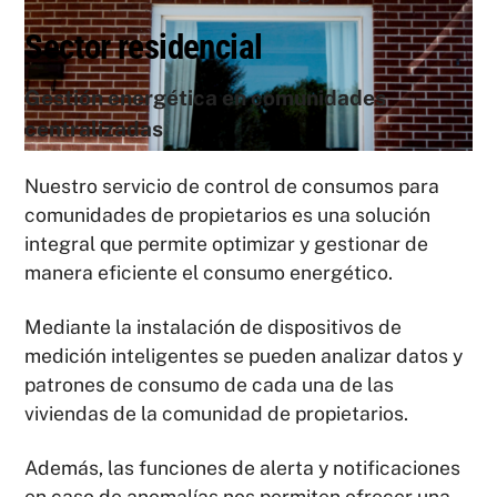
Sector residencial
Gestión energética en comunidades
centralizadas
Nuestro servicio de control de consumos para
comunidades de propietarios es una solución
integral que permite optimizar y gestionar de
manera eficiente el consumo energético.
Mediante la instalación de dispositivos de
medición inteligentes se pueden analizar datos y
patrones de consumo de cada una de las
viviendas de la comunidad de propietarios.
Además, las funciones de alerta y notificaciones
en caso de anomalías nos permiten ofrecer una