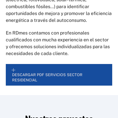
combustibles fósiles…) para identificar
oportunidades de mejora y promover la eficiencia
energética a través del autoconsumo.
En RDmes contamos con profesionales
cualificados con mucha experiencia en el sector
y ofrecemos soluciones individualizadas para las
necesidades de cada cliente.
DESCARGAR PDF SERVICIOS SECTOR
RESIDENCIAL