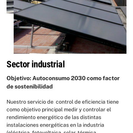
Sector industrial
Objetivo: Autoconsumo 2030 como factor
de sostenibilidad
Nuestro servicio de control de eficiencia tiene
como objetivo principal medir y controlar el
rendimiento energético de las distintas
instalaciones energéticas en la industria
(eléctrica, fotovoltaica, solar-térmica,