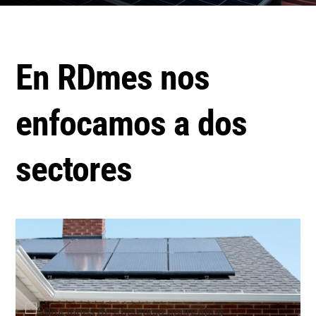
En RDmes nos
enfocamos a dos
sectores