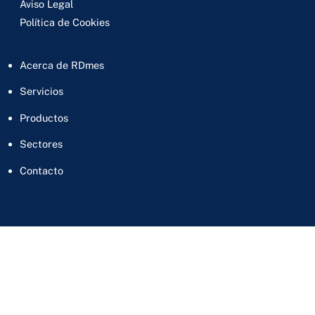
Aviso Legal
Política de Cookies
Acerca de RDmes
Servicios
Productos
Sectores
Contacto