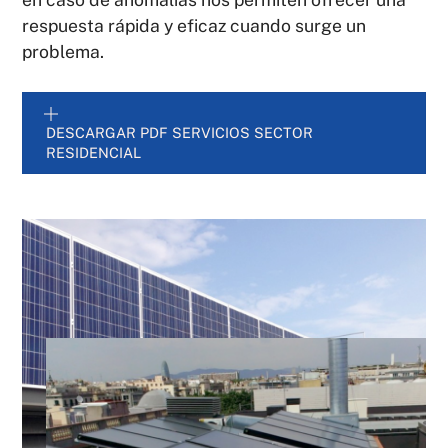
respuesta rápida y eficaz cuando surge un
problema.
DESCARGAR PDF SERVICIOS SECTOR
RESIDENCIAL