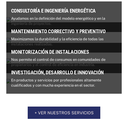
CONSULTORÍA E INGENIERÍA ENERGÉTICA
Ayudamos en la definición del modelo energético y en la
ingeniería de proyectos.
MANTENIMIENTO CORRECTIVO Y PREVENTIVO
Maximizamos la durabilidad y la eficiencia de todas las
instalaciones realizadas.
MONITORIZACIÓN DE INSTALACIONES
Nos permite el control de consumos en comunidades de
propietarios y el control de eficiencia en industria.
INVESTIGACIÓN, DESARROLLO E INNOVACIÓN
En productos y servicios por profesionales altamente
cualificados y con mucha experiencia en el sector.
+ VER NUESTROS SERVICIOS