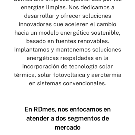
energías limpias. Nos dedicamos a
desarrollar y ofrecer soluciones
innovadoras que aceleren el cambio
hacia un modelo energético sostenible,
basado en fuentes renovables.
Implantamos y mantenemos soluciones
energéticas respaldadas en la
incorporación de tecnología solar
térmica, solar fotovoltaica y aerotermia
en sistemas convencionales.
En RDmes, nos enfocamos en
atender a dos segmentos de
mercado