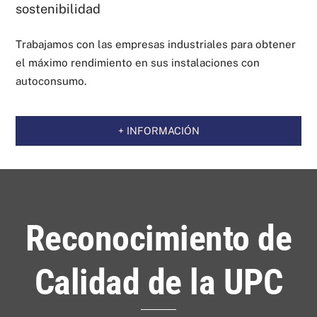
sostenibilidad
Trabajamos con las empresas industriales para obtener
el máximo rendimiento en sus instalaciones con
autoconsumo.
+ INFORMACIÓN
Reconocimiento de
Calidad de la UPC