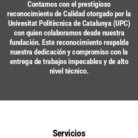
Contamos con el prestigioso
reconocimiento de Calidad otorgado por la
Univesitat Politècnica de Catalunya (UPC)
con quien colaboramos desde nuestra
fundación. Este reconocimiento respalda
nuestra dedicación y compromiso con la
entrega de trabajos impecables y de alto
nivel técnico.
Servicios