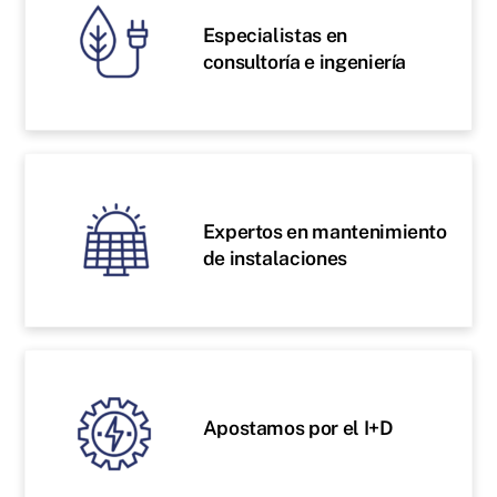
Especialistas en
consultoría e ingeniería
Expertos en mantenimiento
de instalaciones
Apostamos por el I+D