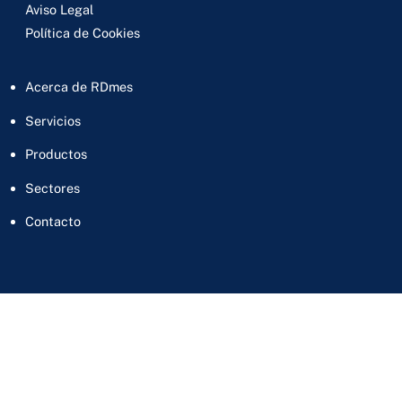
Aviso Legal
Política de Cookies
Acerca de RDmes
Servicios
Productos
Sectores
Contacto