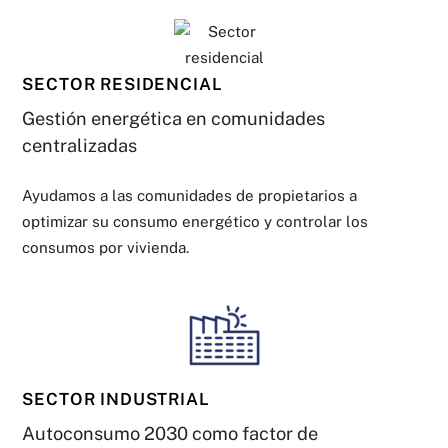
SECTOR RESIDENCIAL
Gestión energética en comunidades
centralizadas
Ayudamos a las comunidades de propietarios a
optimizar su consumo energético y controlar los
consumos por vivienda.
SECTOR INDUSTRIAL
Autoconsumo 2030 como factor de