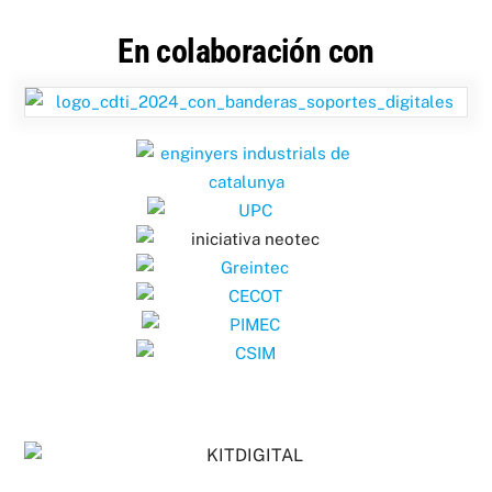
En colaboración con