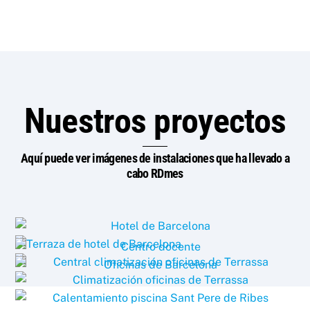
Nuestros proyectos
Aquí puede ver imágenes de instalaciones que ha llevado a
cabo RDmes