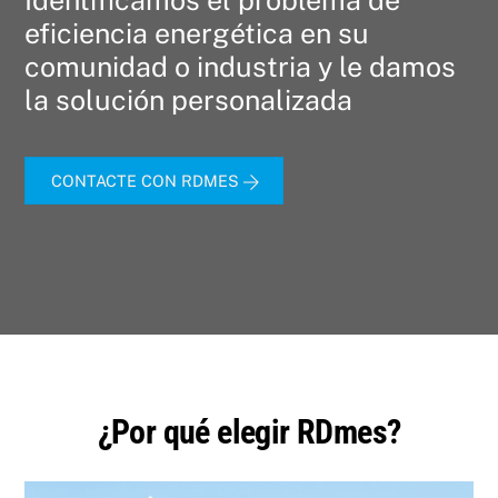
eficiencia energética en su
comunidad o industria y le damos
la solución personalizada
CONTACTE CON RDMES
¿Por qué elegir RDmes?